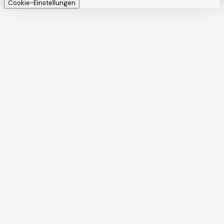
Cookie-Einstellungen